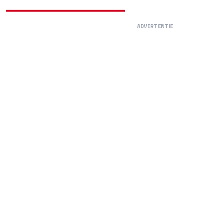
ADVERTENTIE