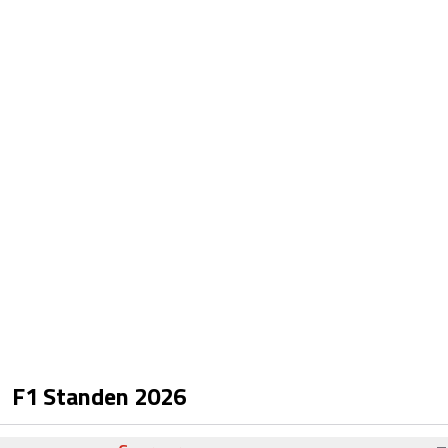
F1 Standen
2026