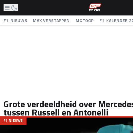
F1-NIEUWS
MAX VERSTAPPEN
MOTOGP
F1-KALENDER 2
Grote verdeeldheid over Mercede
tussen Russell en Antonelli
F1 NIEUWS