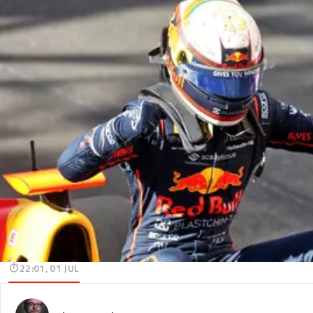
22:01, 01 JUL