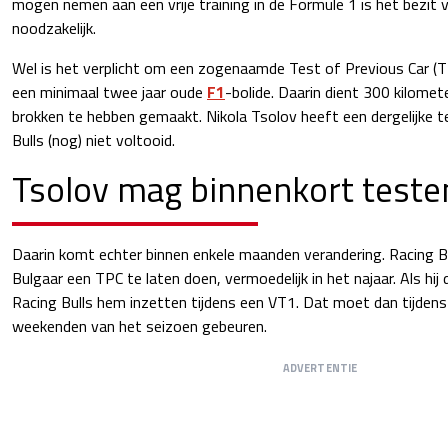
mogen nemen aan een vrije training in de Formule 1 is het bezit v
noodzakelijk.
Wel is het verplicht om een zogenaamde Test of Previous Car (
een minimaal twee jaar oude
F1
-bolide. Daarin dient 300 kilomet
brokken te hebben gemaakt. Nikola Tsolov heeft een dergelijke t
Bulls (nog) niet voltooid.
Tsolov mag binnenkort teste
Daarin komt echter binnen enkele maanden verandering. Racing Bu
Bulgaar een TPC te laten doen, vermoedelijk in het najaar. Als hij
Racing Bulls hem inzetten tijdens een VT1. Dat moet dan tijdens
weekenden van het seizoen gebeuren.
ADVERTENTIE