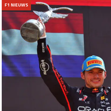
F1 NIEUWS