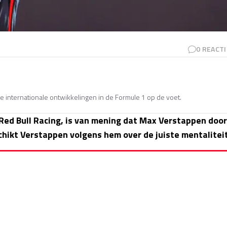
0
REACTI
e internationale ontwikkelingen in de Formule 1 op de voet.
 Red Bull Racing, is van mening dat Max Verstappen door
ikt Verstappen volgens hem over de juiste mentaliteit