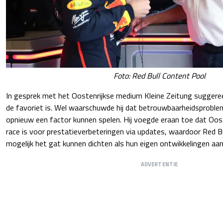
Foto: Red Bull Content Pool
In gesprek met het Oostenrijkse medium Kleine Zeitung sugger
de favoriet is. Wel waarschuwde hij dat betrouwbaarheidsprobl
opnieuw een factor kunnen spelen. Hij voegde eraan toe dat Ooste
race is voor prestatieverbeteringen via updates, waardoor Red B
mogelijk het gat kunnen dichten als hun eigen ontwikkelingen aan
ADVERTENTIE