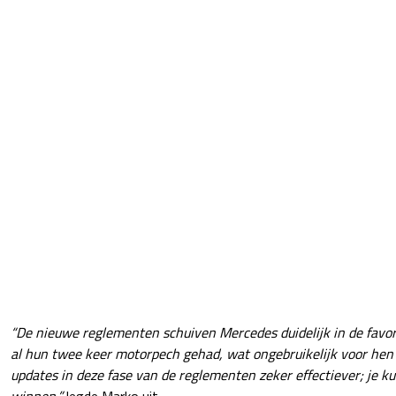
“De nieuwe reglementen schuiven Mercedes duidelijk in de favo
al hun twee keer motorpech gehad, wat ongebruikelijk voor hen 
updates in deze fase van de reglementen zeker effectiever; je kun