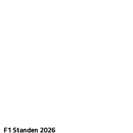
F1 Standen
2026