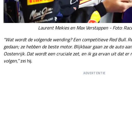
Laurent Mekies en Max Verstappen - Foto: Race
"Wat wordt de volgende wending? Een competitieve Red Bull. Re
gedaan; ze hebben de beste motor. Blijkbaar gaan ze de auto aanz
Oostenrijk. Dat wordt een cruciale zet, en ik ga ervan uit dat er
volgen,”
zei hij.
ADVERTENTIE