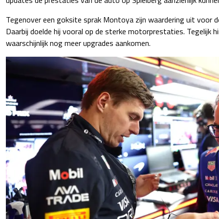
Tegenover een goksite sprak Montoya zijn waardering uit voor de
Daarbij doelde hij vooral op de sterke motorprestaties. Tegelijk 
waarschijnlijk nog meer upgrades aankomen.