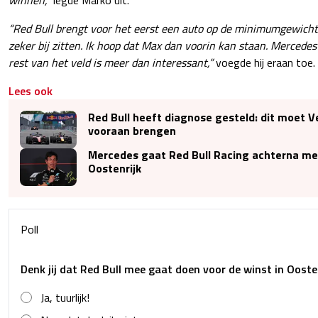
winnen,”
legde Marko uit.
“Red Bull brengt voor het eerst een auto op de minimumgewichtsl
zeker bij zitten. Ik hoop dat Max dan voorin kan staan. Mercedes 
rest van het veld is meer dan interessant,”
voegde hij eraan toe.
Lees ook
Red Bull heeft diagnose gesteld: dit moet 
vooraan brengen
Mercedes gaat Red Bull Racing achterna me
Oostenrijk
Poll
Denk jij dat Red Bull mee gaat doen voor de winst in Ooste
Ja, tuurlijk!