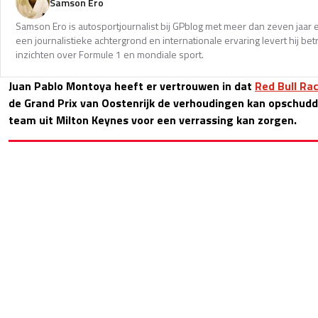
Samson Ero
Samson Ero is autosportjournalist bij GPblog met meer dan zeven jaar e
een journalistieke achtergrond en internationale ervaring levert hij b
inzichten over Formule 1 en mondiale sport.
Juan Pablo Montoya heeft er vertrouwen in dat
Red Bull Ra
de Grand Prix van Oostenrijk de verhoudingen kan opschudd
team uit Milton Keynes voor een verrassing kan zorgen.