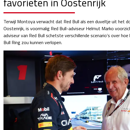
favorieten in Oostenrijk
Terwijl Montoya verwacht dat Red Bull als een duveltje uit het d
Oostenrijk, is voormalig Red Bull-adviseur Helmut Marko voorzic
adviseur van Red Bull schetste verschillende scenario’s over ho
Bull Ring zou kunnen verlopen.