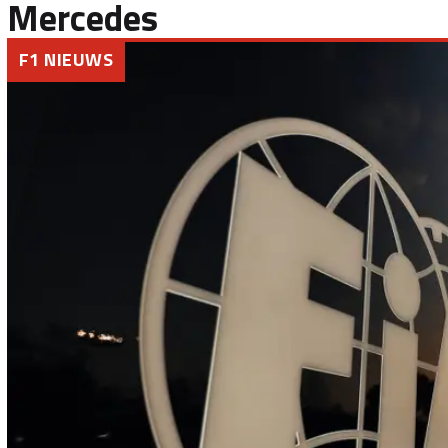
Mercedes
F1 NIEUWS