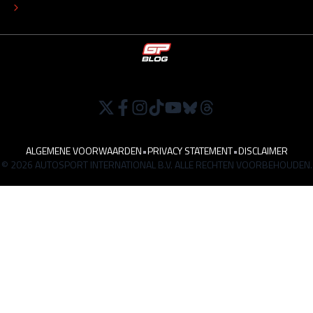
WERKEN BIJ
ALGEMENE VOORWAARDEN
•
PRIVACY STATEMENT
•
DISCLAIMER
© 2026 AUTOSPORT INTERNATIONAL B.V. ALLE RECHTEN VOORBEHOUDEN.