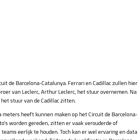
it de Barcelona-Catalunya. Ferrari en Cadillac zullen hier
roer van Leclerc, Arthur Leclerc, het stuur overnemen. Na
et stuur van de Cadillac zitten.
tra meters heeft kunnen maken op het Circuit de Barcelona-
uto's worden gereden, zitten er vaak verouderde of
teams eerlijk te houden. Toch kan er wel ervaring en data