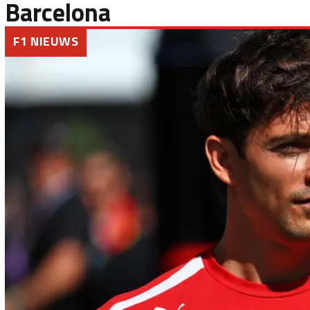
Barcelona
F1 NIEUWS