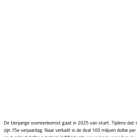
De tienjarige overeenkomst gaat in 2025 van start. Tijdens dat 
zijn 75e verjaardag. Naar verluidt is de deal 100 miljoen dollar p