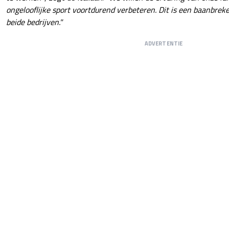
ongelooflijke sport voortdurend verbeteren. Dit is een baanbr
beide bedrijven."
ADVERTENTIE