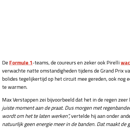
De
Formule 1
-teams, de coureurs en zeker ook Pirelli
wac
verwachte natte omstandigheden tijdens de Grand Prix van
bolides tegelijkertijd op het circuit mee gereden, ook nog
te warmen.
Max Verstappen zei bijvoorbeeld dat het in de regen zeer 
juiste moment aan de praat. Dus morgen met regenbanden 
wordt om het te laten werken”,
vertelde hij aan onder an
natuurlijk geen energie meer in de banden. Dat maakt de gri