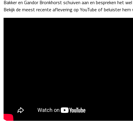
Bakker en Gandor Bronkhorst schuiven aan en bespreken het wel 
Bekijk de meest recente aflevering op YouTube of beluister hem 