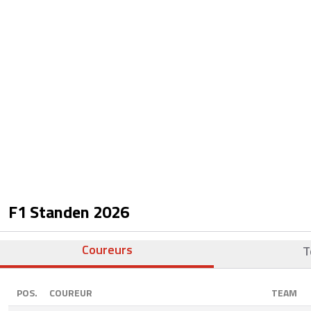
F1 Standen
2026
Coureurs
T
POS.
COUREUR
TEAM