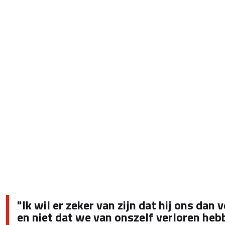
"Ik wil er zeker van zijn dat hij ons dan 
en niet dat we van onszelf verloren hebb