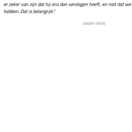
er zeker van zijn dat hij ons dan verslagen heeft, en niet dat we
hebben. Dat is belangrijk."
ADVERTENTIE