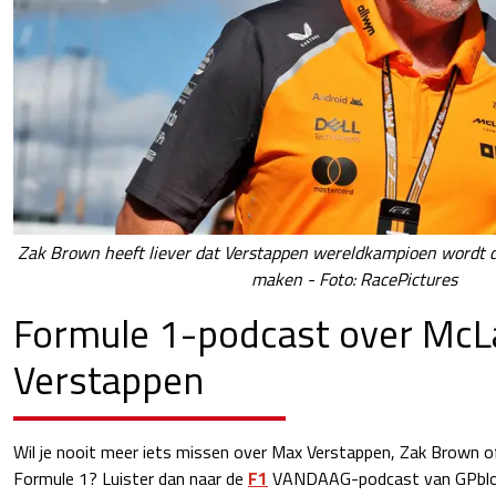
Zak Brown heeft liever dat Verstappen wereldkampioen wordt d
maken - Foto: RacePictures
Formule 1-podcast over McL
Verstappen
Wil je nooit meer iets missen over Max Verstappen, Zak Brown o
Formule 1? Luister dan naar de
F1
VANDAAG-podcast van GPblog.