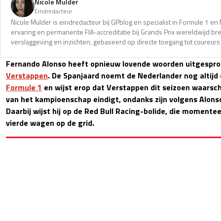
Nicole Mulder
Eindredacteur
Nicole Mulder is eindredacteur bij GPblog en specialist in Formule 1 e
ervaring en permanente FIA-accreditatie bij Grands Prix wereldwijd b
verslaggeving en inzichten, gebaseerd op directe toegang tot coureurs 
Fernando Alonso heeft opnieuw lovende woorden uitgespr
Verstappen
. De Spanjaard noemt de Nederlander nog altijd 
Formule 1
en wijst erop dat Verstappen dit seizoen waarschij
van het kampioenschap eindigt, ondanks zijn volgens Alon
Daarbij wijst hij op de Red Bull Racing-bolide, die momentee
vierde wagen op de grid.