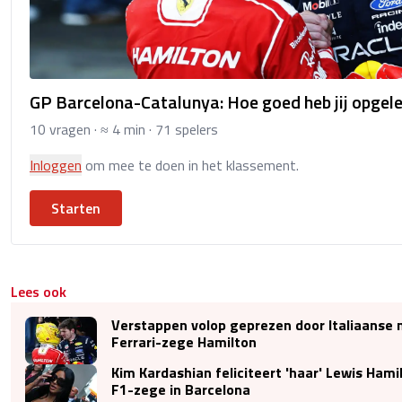
GP Barcelona-Catalunya: Hoe goed heb jij opgele
10 vragen · ≈ 4 min · 71 spelers
Inloggen
om mee te doen in het klassement.
Starten
Lees ook
Verstappen volop geprezen door Italiaanse
Ferrari-zege Hamilton
Kim Kardashian feliciteert 'haar' Lewis Hami
F1-zege in Barcelona