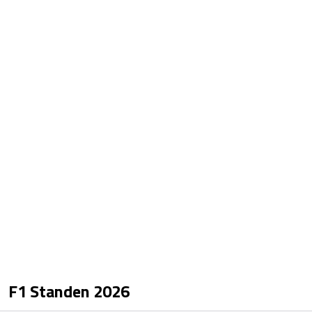
F1 Standen
2026