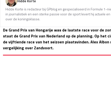
Hidde Korte
Hidde Korte is redacteur bij GPblog en gespecialiseerd in Formule 1-
in journalistiek en een sterke passie voor de sport levert hij actuele 
over de koningsklasse.
De Grand Prix van Hongarije was de laatste race voor de z
staat de Grand Prix van Nederland op de planning. Op het ci
de vijftiende race van het seizoen plaatsvinden. Alex Albo
vergelijking over Zandvoort.