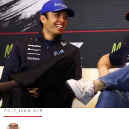
9:27, 10 AUG 2025