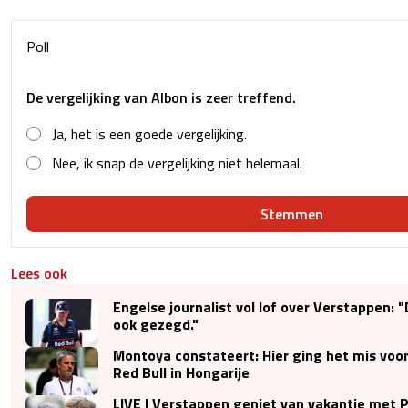
Poll
De vergelijking van Albon is zeer treffend.
Ja, het is een goede vergelijking.
Nee, ik snap de vergelijking niet helemaal.
Stemmen
Lees ook
Engelse journalist vol lof over Verstappen: "
ook gezegd."
Montoya constateert: Hier ging het mis voo
Red Bull in Hongarije
LIVE | Verstappen geniet van vakantie met P