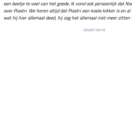
een beetje te veel van het goede. Ik vond ook persoonlijk dat No
over Piastri. We horen altijd dat Piastri een koele kikker is en a
wat hij hier allemaal deed, hij zag het allemaal niet meer zitten 
ADVERTENTIE