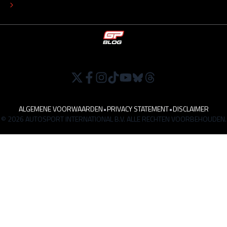
WERKEN BIJ
ALGEMENE VOORWAARDEN
•
PRIVACY STATEMENT
•
DISCLAIMER
© 2026 AUTOSPORT INTERNATIONAL B.V. ALLE RECHTEN VOORBEHOUDEN.