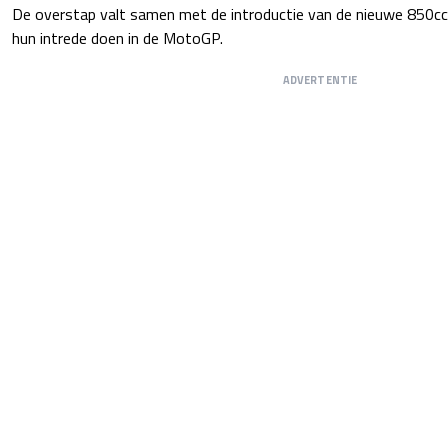
De overstap valt samen met de introductie van de nieuwe 850cc
hun intrede doen in de MotoGP.
ADVERTENTIE