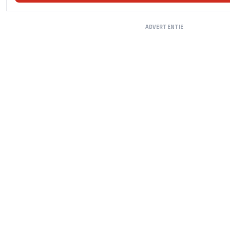
ADVERTENTIE