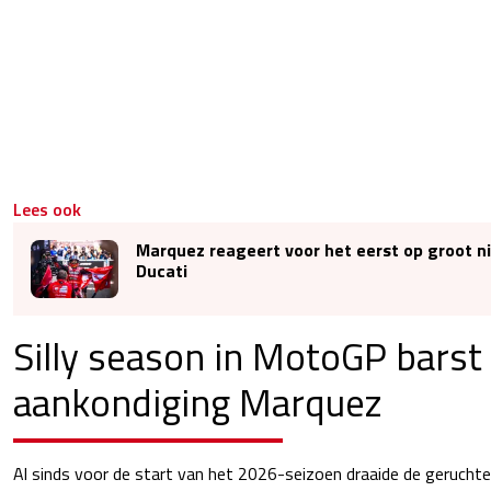
Lees ook
Marquez reageert voor het eerst op groot n
Ducati
Silly season in MotoGP barst 
aankondiging Marquez
Al sinds voor de start van het 2026-seizoen draaide de geruchte