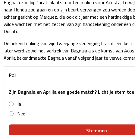
Bagnaia zou bij Ducati plaats moeten maken voor Acosta, terwi
naar Honda zou gaan en op zijn beurt vervangen zou worden door
echter gericht op Marquez, die ook dit jaar met een hardnekkig
wilde wachten met het zetten van zijn handtekening onder een co
Ducati.
De bekendmaking van zijn tweejarige verlenging bracht een ketti
later werd zowel het vertrek van Bagnaia als de komst van Aco
Aprilia bekendmaakte Bagnaia vanaf volgend jaar te verwelkomen
Poll
Zijn Bagnaia en Aprilia een goede match? Licht je stem toe 
Ja
Nee
Stemmen