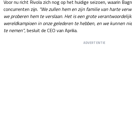
Voor nu richt Rivola zich nog op het huidige seizoen, waarin Bagna
concurrenten zijn.
"We zullen hem en zijn familie van harte ver
we proberen hem te verslaan. Het is een grote verantwoordelij
wereldkampioen in onze gelederen te hebben, en we kunnen nie
te nemen"
, besluit de CEO van Aprilia.
ADVERTENTIE