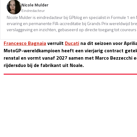
Nicole Mulder
Eindredacteur
Nicole Mulder is eindredacteur bij GPblog en specialist in Formule 1 e
ervaring en permanente FIA-accreditatie bij Grands Prix wereldwijd b
verslaggeving en inzichten, gebaseerd op directe toegang tot coureurs 
Francesco Bagnaia
verruilt
Ducati
na dit seizoen voor April
MotoGP-wereldkampioen heeft een vierjarig contract geteke
renstal en vormt vanaf 2027 samen met Marco Bezzecchi een
rijdersduo bij de fabrikant uit Noale.