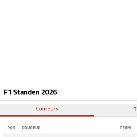
F1 Standen
2026
Coureurs
T
POS.
COUREUR
TEAM