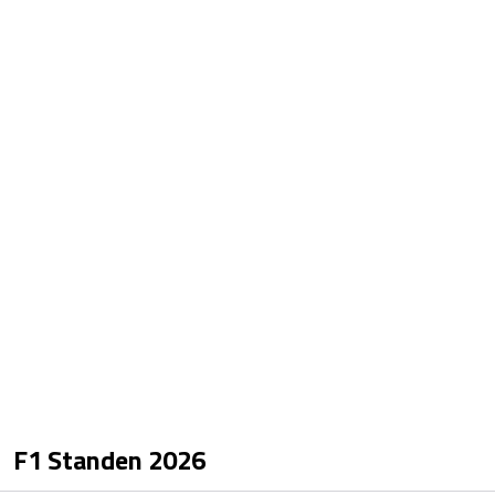
F1 Standen
2026