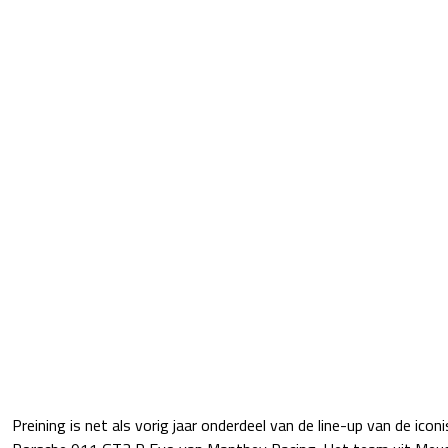
Preining is net als vorig jaar onderdeel van de line-up van de icon