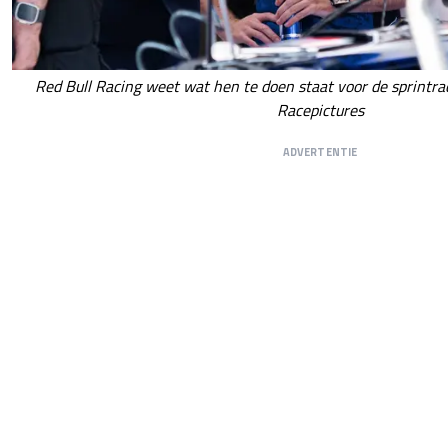
Red Bull Racing weet wat hen te doen staat voor de sprintrac
Racepictures
ADVERTENTIE