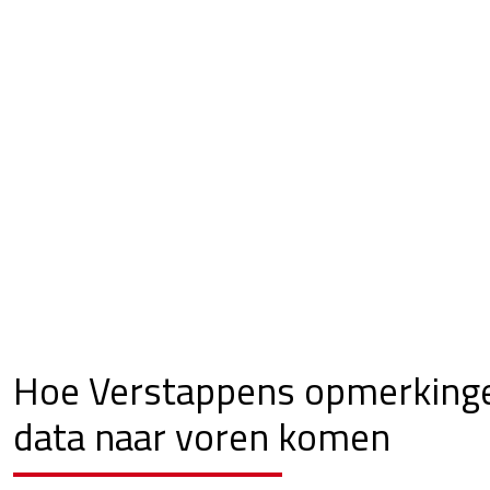
Hoe Verstappens opmerkinge
data naar voren komen