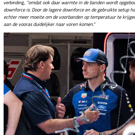
verbinding,
"omdat ook daar warmte in de banden wordt opgebo
downforce is. Door de lagere downforce en de gebruikte setup
echter meer moeite om de voorbanden op temperatuur te krijge
aan de vooras duidelijker naar voren komen."