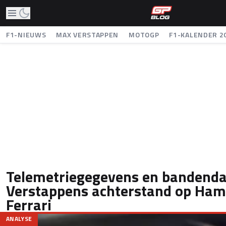
F1-NIEUWS
MAX VERSTAPPEN
MOTOGP
F1-KALENDER 2
Telemetriegegevens en bandenda
Verstappens achterstand op Ham
Ferrari
ANALYSE