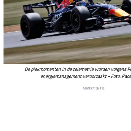
De piekmomenten in de telemetrie worden volgens Pir
energiemanagement veroorzaakt - Foto: Race
ADVERTENTIE