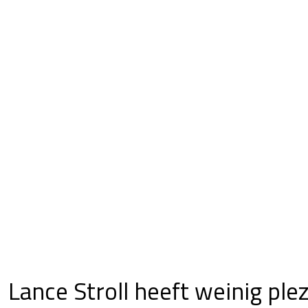
Lance Stroll heeft weinig plez