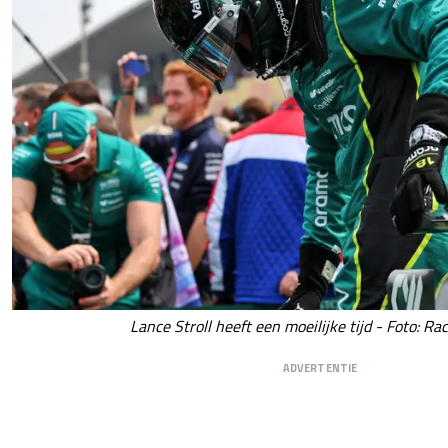
Lance Stroll heeft een moeilijke tijd - Foto: Ra
ADVERTENTIE