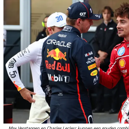
Max Verstappen en Charles Leclerc kunnen een gouden combinat