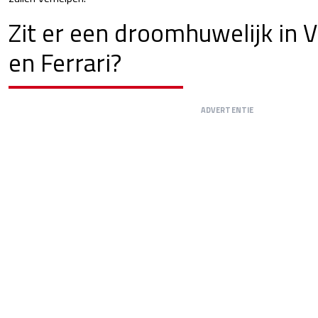
Zit er een droomhuwelijk in 
en Ferrari?
ADVERTENTIE