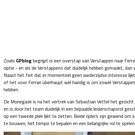
Zoals
GPblog
begrijpt is een overstap van Verstappen naar Ferra
optie - en als de Verstappens dat duidelijk hebben gemaakt, dan 
Naast het feit dat er momenteel geen wederzijdse interesse lijkt 
of het voor Ferrari überhaupt wel handig is om zowel Verstappen 
hebben.
De Monegask is na het vertrek van Sebastian Vettel het gezicht v
en is door het team duidelijk in een bepaalde leiderschapsrol ges
op een tweede plek lijkt te zetten. Beide rijders zijn gewend om
te bouwen, het tempo te bepalen en een belangrijke rol te spele