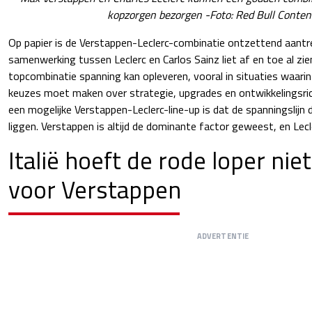
kopzorgen bezorgen -Foto: Red Bull Conten
Op papier is de Verstappen-Leclerc-combinatie ontzettend aantre
samenwerking tussen Leclerc en Carlos Sainz liet af en toe al zi
topcombinatie spanning kan opleveren, vooral in situaties waarin
keuzes moet maken over strategie, upgrades en ontwikkelingsric
een mogelijke Verstappen-Leclerc-line-up is dat de spanningslijn
liggen. Verstappen is altijd de dominante factor geweest, en Lecl
Italië hoeft de rode loper niet
voor Verstappen
ADVERTENTIE