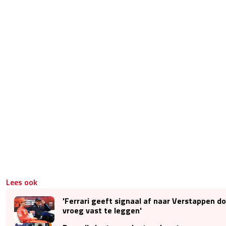
Lees ook
'Ferrari geeft signaal af naar Verstappen do
vroeg vast te leggen'