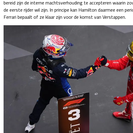
bereid zijn de interne machtsverhouding te accepteren waarin zo
de eerste rijder wil zijn. In principe kan Hamilton daarmee een pe
Ferrari bepaalt of ze klaar zijn voor de komst van Verstappen.