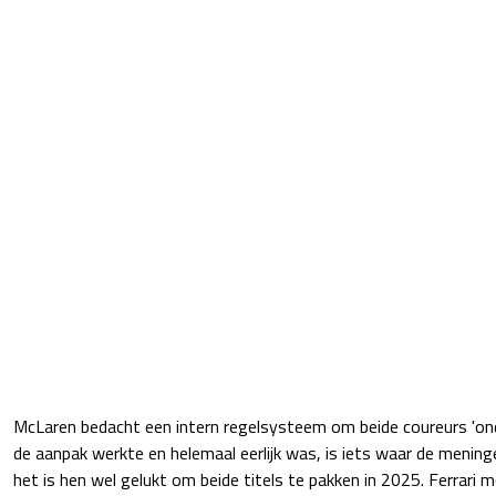
McLaren bedacht een intern regelsysteem om beide coureurs 'ond
de aanpak werkte en helemaal eerlijk was, is iets waar de mening
het is hen wel gelukt om beide titels te pakken in 2025. Ferrari