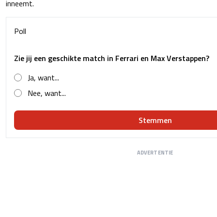
inneemt.
Poll
Zie jij een geschikte match in Ferrari en Max Verstappen?
Ja, want...
Nee, want...
Stemmen
ADVERTENTIE