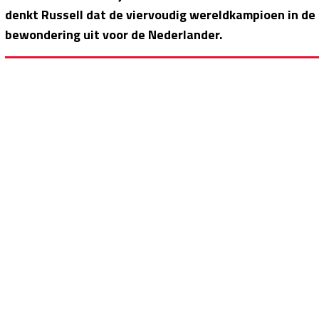
denkt Russell dat de viervoudig wereldkampioen in de 
bewondering uit voor de Nederlander.