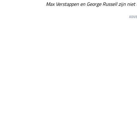
Max Verstappen en George Russell zijn niet
ADV