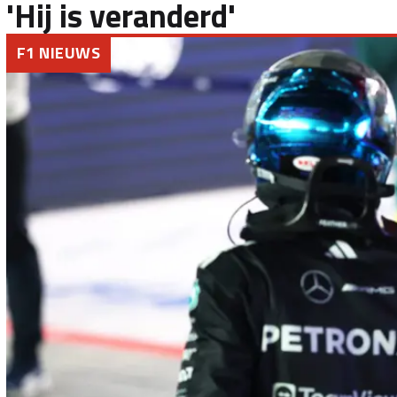
'Hij is veranderd'
F1 NIEUWS