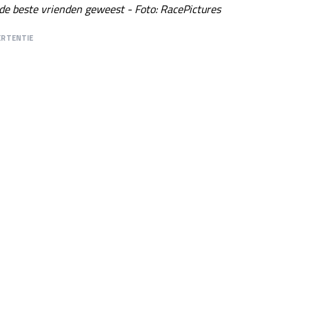
 de beste vrienden geweest - Foto: RacePictures
ERTENTIE