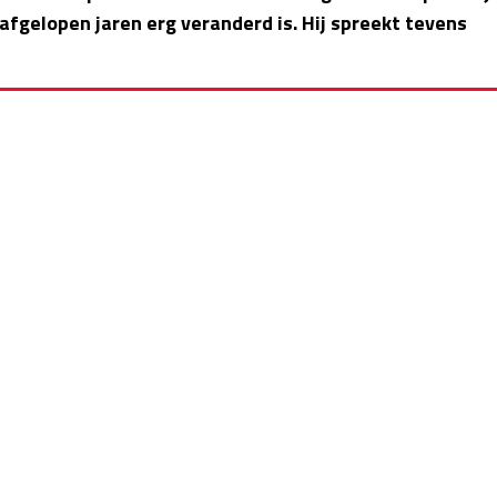
afgelopen jaren erg veranderd is. Hij spreekt tevens