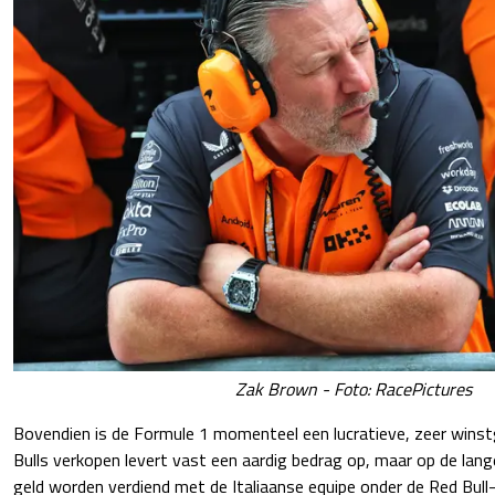
Zak Brown - Foto: RacePictures
Bovendien is de Formule 1 momenteel een lucratieve, zeer wins
Bulls verkopen levert vast een aardig bedrag op, maar op de lang
geld worden verdiend met de Italiaanse equipe onder de Red Bull-