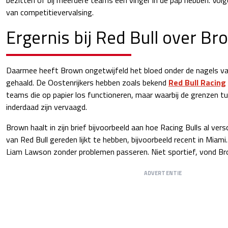
van competitievervalsing.
Ergernis bij Red Bull over B
Daarmee heeft Brown ongetwijfeld het bloed onder de nagels va
gehaald. De Oostenrijkers hebben zoals bekend
Red Bull Racing
teams die op papier los functioneren, maar waarbij de grenzen tu
inderdaad zijn vervaagd.
Brown haalt in zijn brief bijvoorbeeld aan hoe Racing Bulls al vers
van Red Bull gereden lijkt te hebben, bijvoorbeeld recent in Mia
Liam Lawson zonder problemen passeren. Niet sportief, vond Br
ADVERTENTIE