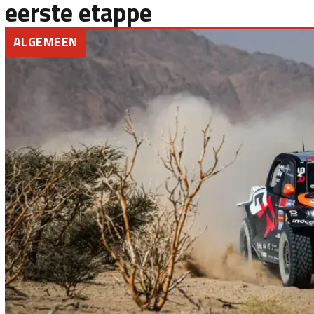
eerste etappe
ALGEMEEN