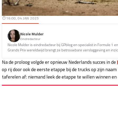
16:00, 04 JAN 2025
Nicole Mulder
Eindredacteur
Nicole Mulder is eindredacteur bij GPblog en specialist in Formule 1 
Grands Prix wereldwijd brengt ze betrouwbare verslaggeving en inzich
Na de proloog volgde er opnieuw Nederlands succes in de
op rij door ook de eerste etappe bij de trucks op zijn naam 
taferelen af: niemand leek de etappe te willen winnen en de