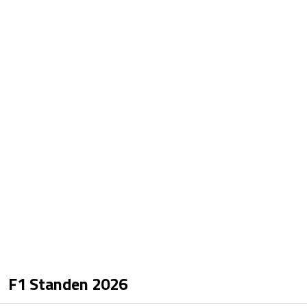
F1 Standen
2026