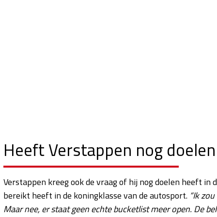
Heeft Verstappen nog doelen 
Verstappen kreeg ook de vraag of hij nog doelen heeft in 
bereikt heeft in de koningklasse van de autosport.
“Ik zou
Maar nee, er staat geen echte bucketlist meer open. De bela