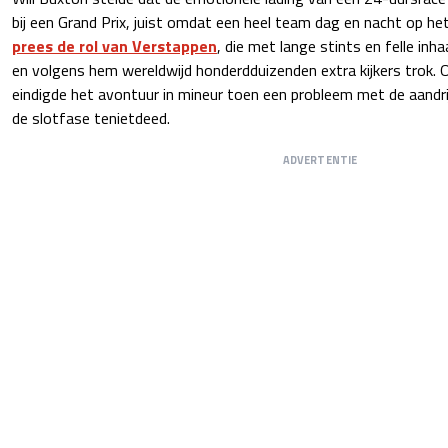
bij een Grand Prix, juist omdat een heel team dag en nacht op het
prees de rol van Verstappen
, die met lange stints en felle in
en volgens hem wereldwijd honderdduizenden extra kijkers trok. 
eindigde het avontuur in mineur toen een probleem met de aandrijf
de slotfase tenietdeed.
ADVERTENTIE