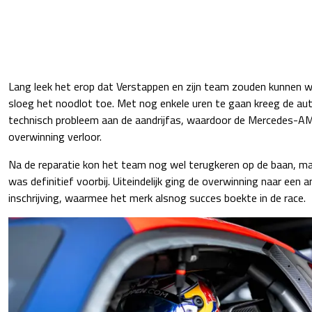
Lang leek het erop dat Verstappen en zijn team zouden kunnen w
sloeg het noodlot toe. Met nog enkele uren te gaan kreeg de a
technisch probleem aan de aandrijfas, waardoor de Mercedes-AM
overwinning verloor.
Na de reparatie kon het team nog wel terugkeren op de baan, ma
was definitief voorbij. Uiteindelijk ging de overwinning naar een
inschrijving, waarmee het merk alsnog succes boekte in de race.