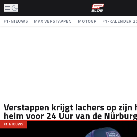
F1-NIEUWS
MAX VERSTAPPEN
MOTOGP
F1-KALENDER 2
Verstappen krijgt lachers op zijn
helm voor 24 Uur van de Nürburg
F1 NIEUWS