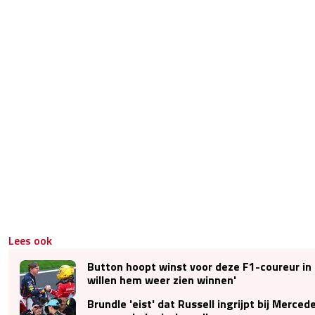
Lees ook
Button hoopt winst voor deze F1-coureur in
willen hem weer zien winnen'
Brundle 'eist' dat Russell ingrijpt bij Merced