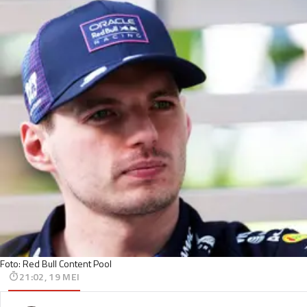
Foto: Red Bull Content Pool
21:02, 19 MEI