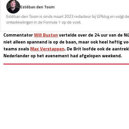
Estéban den Toom
Estéban den Toom is sinds maart 2023 redacteur bij GPblog en volgt de
ontwikkelingen in de Formule 1 op de voet.
Commentator
Will Buxton
vertelde over de 24 uur van de N
niet alleen spannend is op de baan, maar ook heel heftig v
teams zoals
Max Verstappen
. De Brit loofde ook de aantre
Nederlander op het evenement had afgelopen weekend.