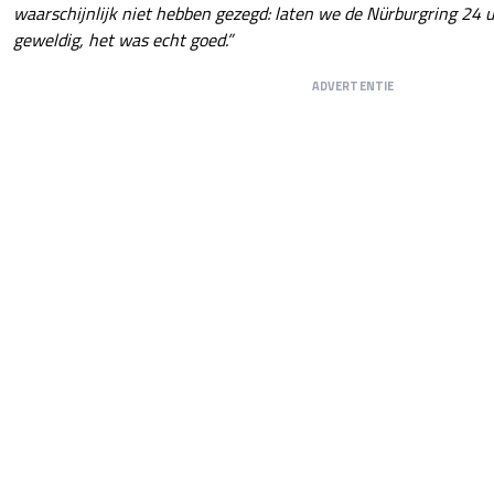
waarschijnlijk niet hebben gezegd: laten we de Nürburgring 24 
geweldig, het was echt goed.”
ADVERTENTIE