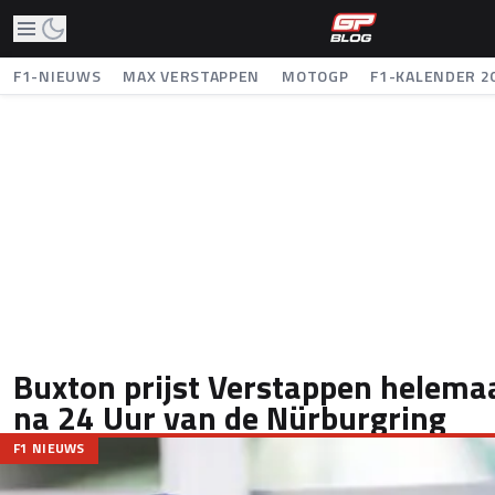
F1-NIEUWS
MAX VERSTAPPEN
MOTOGP
F1-KALENDER 2
Buxton prijst Verstappen helemaa
na 24 Uur van de Nürburgring
F1 NIEUWS