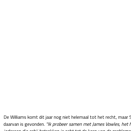
De Williams komt dit jaar nog niet helemaal tot het recht, maar 
daarvan is gevonden.
"Ik probeer samen met James Vowles, het