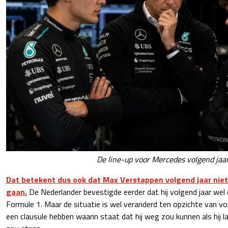
De line-up voor Mercedes volgend jaa
Dat betekent dus ook dat Max Verstappen volgend jaar niet
gaan.
De Nederlander bevestigde eerder dat hij volgend jaar wel 
Formule 1. Maar de situatie is wel veranderd ten opzichte van vo
een clausule hebben waarin staat dat hij weg zou kunnen als hij 