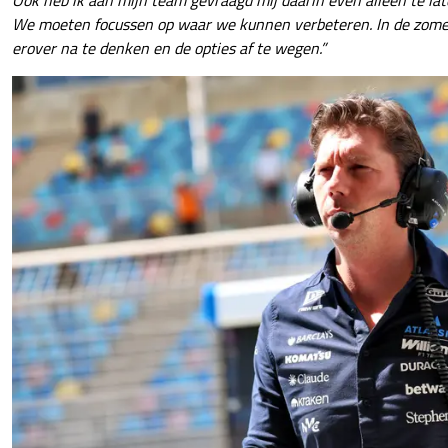
We moeten focussen op waar we kunnen verbeteren. In de zomer
erover na te denken en de opties af te wegen.”