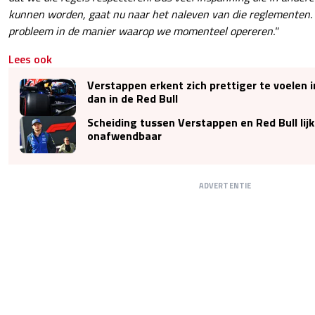
kunnen worden, gaat nu naar het naleven van die reglementen. 
probleem in de manier waarop we momenteel opereren."
Lees ook
Verstappen erkent zich prettiger te voelen 
dan in de Red Bull
Scheiding tussen Verstappen en Red Bull lij
onafwendbaar
ADVERTENTIE