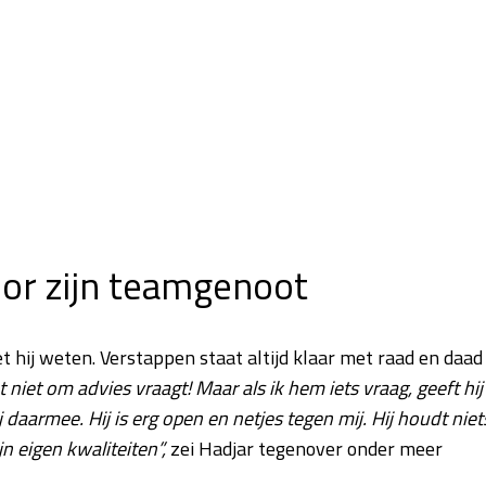
or zijn teamgenoot
t hij weten. Verstappen staat altijd klaar met raad en daad
t niet om advies vraagt! Maar als ik hem iets vraag, geeft hij
 daarmee. Hij is erg open en netjes tegen mij. Hij houdt niet
n eigen kwaliteiten”,
zei Hadjar tegenover onder meer