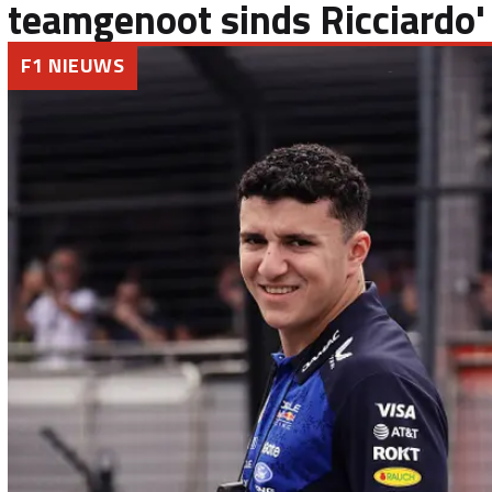
teamgenoot sinds Ricciardo'
F1 NIEUWS