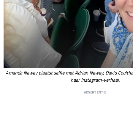
Amanda Newey plaatst selfie met Adrian Newey, David Coultha
haar Instagram-verhaal.
ADVERTENTIE