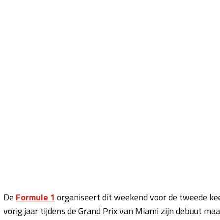
De
Formule 1
organiseert dit weekend voor de tweede kee
vorig jaar tijdens de Grand Prix van Miami zijn debuut ma