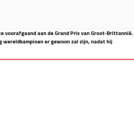
 voorafgaand aan de Grand Prix van Groot-Brittannië.
 wereldkampioen er gewoon zal zijn, nadat hij