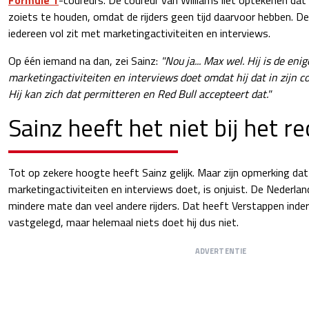
zoiets te houden, omdat de rijders geen tijd daarvoor hebben. D
iedereen vol zit met marketingactiviteiten en interviews.
Op één iemand na dan, zei Sainz:
"Nou ja... Max wel. Hij is de eni
marketingactiviteiten en interviews doet omdat hij dat in zijn 
Hij kan zich dat permitteren en Red Bull accepteert dat."
Sainz heeft het niet bij het r
Tot op zekere hoogte heeft Sainz gelijk. Maar zijn opmerking da
marketingactiviteiten en interviews doet, is onjuist. De Nederlan
mindere mate dan veel andere rijders. Dat heeft Verstappen inderd
vastgelegd, maar helemaal niets doet hij dus niet.
ADVERTENTIE