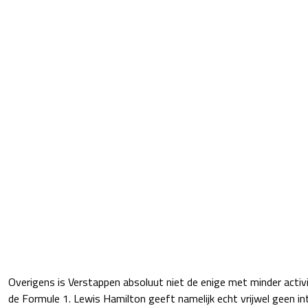
Overigens is Verstappen absoluut niet de enige met minder activi
de Formule 1. Lewis Hamilton geeft namelijk echt vrijwel geen int