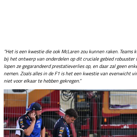
“Het is een kwestie die ook McLaren zou kunnen raken. Teams 
bij het ontwerp van onderdelen op dit cruciale gebied robuuster
lopen ze gegarandeerd prestatieverlies op, en daar zal geen e
nemen. Zoals alles in de F1 is het een kwestie van evenwicht vin
niet voor elkaar te hebben gekregen.”