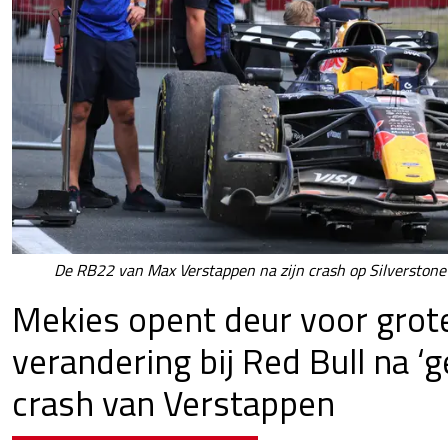
De RB22 van Max Verstappen na zijn crash op Silverstone 
Mekies opent deur voor grot
verandering bij Red Bull na ‘g
crash van Verstappen