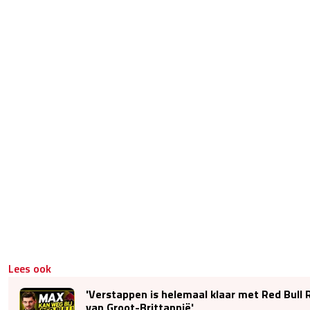
Lees ook
'Verstappen is helemaal klaar met Red Bull 
van Groot-Brittannië'