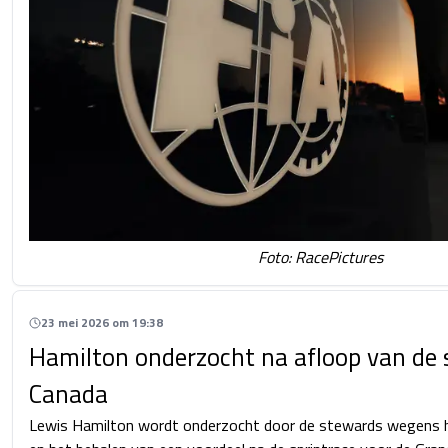
Foto: RacePictures
23 mei 2026 om 19:38
Hamilton onderzocht na afloop van de 
Canada
Lewis Hamilton wordt onderzocht door de stewards wegens h