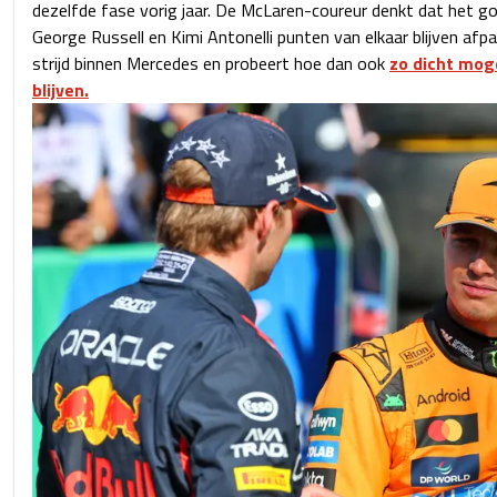
dezelfde fase vorig jaar. De McLaren-coureur denkt dat het go
George Russell en Kimi Antonelli punten van elkaar blijven afpa
strijd binnen Mercedes en probeert hoe dan ook
zo dicht moge
blijven.