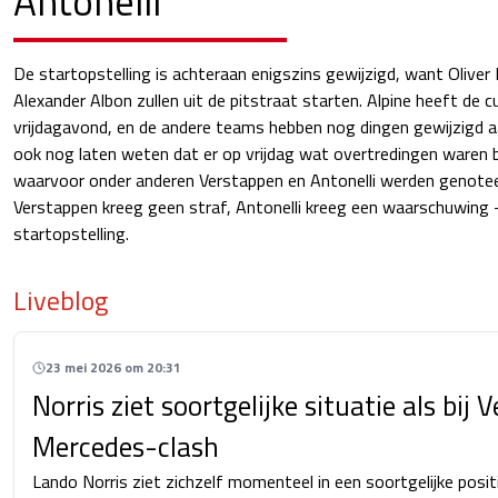
Antonelli
De startopstelling is achteraan enigszins gewijzigd, want Oliver
Alexander Albon zullen uit de pitstraat starten. Alpine heeft de
vrijdagavond, en de andere teams hebben nog dingen gewijzigd a
ook nog laten weten dat er op vrijdag wat overtredingen waren b
waarvoor onder anderen Verstappen en Antonelli werden genote
Verstappen kreeg geen straf, Antonelli kreeg een waarschuwing 
startopstelling.
Liveblog
23 mei 2026 om 20:31
Norris ziet soortgelijke situatie als bij
Mercedes-clash
Lando Norris ziet zichzelf momenteel in een soortgelijke posit