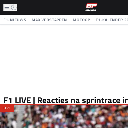
F1-NIEUWS
MAX VERSTAPPEN
MOTOGP
F1-KALENDER 2
F1 LIVE | Reacties na sprintrace 
LIVE