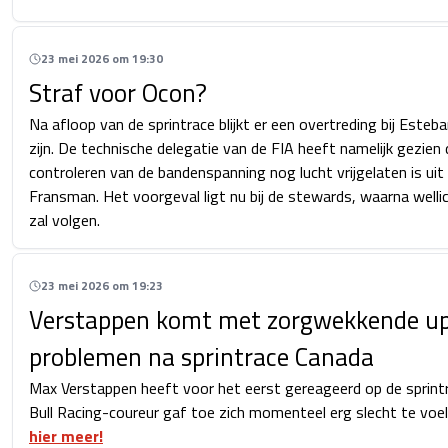
23 mei 2026 om 19:30
Straf voor Ocon?
Na afloop van de sprintrace blijkt er een overtreding bij Este
zijn. De technische delegatie van de FIA heeft namelijk gezien 
controleren van de bandenspanning nog lucht vrijgelaten is ui
Fransman. Het voorgeval ligt nu bij de stewards, waarna wellic
zal volgen.
23 mei 2026 om 19:23
Verstappen komt met zorgwekkende up
problemen na sprintrace Canada
Max Verstappen heeft voor het eerst gereageerd op de sprint
Bull Racing-coureur gaf toe zich momenteel erg slecht te voe
hier meer!