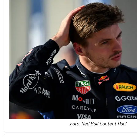
Foto: Red Bull Content Pool