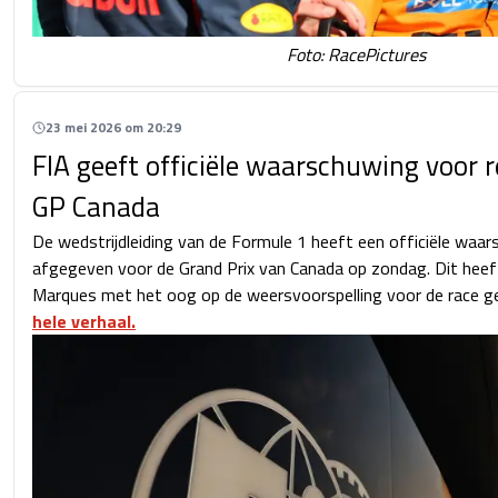
Foto: RacePictures
23 mei 2026 om 20:29
FIA geeft officiële waarschuwing voor 
GP Canada
De wedstrijdleiding van de Formule 1 heeft een officiële waa
afgegeven voor de Grand Prix van Canada op zondag. Dit heeft
Marques met het oog op de weersvoorspelling voor de race g
hele verhaal.