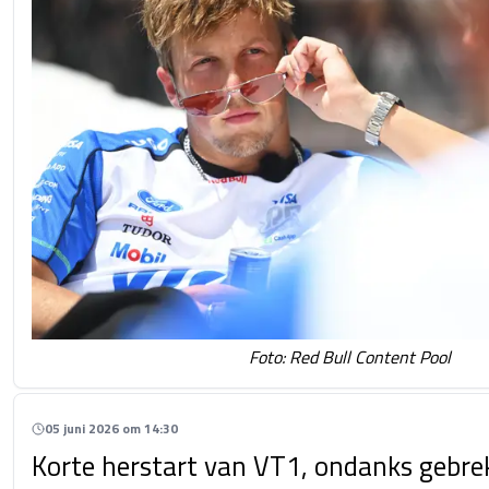
Foto: Red Bull Content Pool
05 juni 2026 om 14:30
Korte herstart van VT1, ondanks gebrek