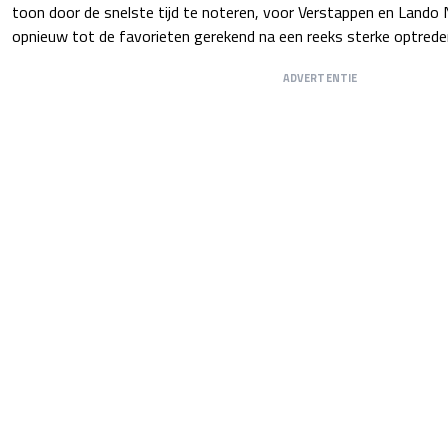
toon door de snelste tijd te noteren, voor Verstappen en Lando
opnieuw tot de favorieten gerekend na een reeks sterke optreden
ADVERTENTIE