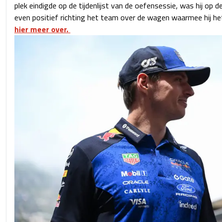
plek eindigde op de tijdenlijst van de oefensessie, was hij op de
even positief richting het team over de wagen waarmee hij h
hier meer over.