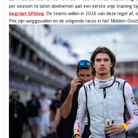
per seizoen te laten deelnemen aan een eerste vrije training tij
begrijpt GPblog
. De teams willen in 2026 van deze regel af,
Prix zijn weggevallen en de volgende races in het Midden-Oost