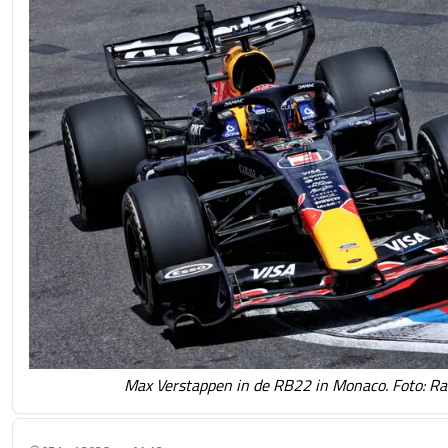
Max Verstappen in de RB22 in Monaco. Foto: Ra