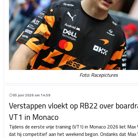
Foto: Racepictures
05 juni 2026 om 14:59
Verstappen vloekt op RB22 over boardra
VT1 in Monaco
Tijdens de eerste vrije training (VT1) in Monaco 2026 liet Ma
dat hij competitief aan het weekend begon. Ondanks dat Max 