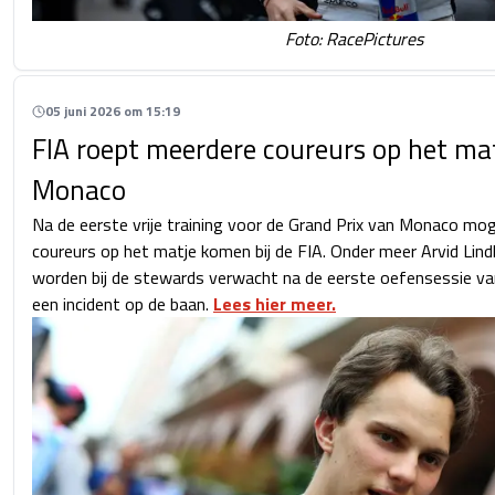
Foto: RacePictures
05 juni 2026 om 15:19
FIA roept meerdere coureurs op het ma
Monaco
Na de eerste vrije training voor de Grand Prix van Monaco mo
coureurs op het matje komen bij de FIA. Onder meer Arvid Lind
worden bij de stewards verwacht na de eerste oefensessie 
een incident op de baan.
Lees hier meer.