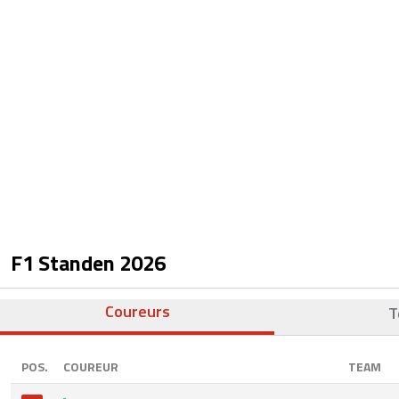
F1 Standen
2026
Coureurs
T
POS.
COUREUR
TEAM