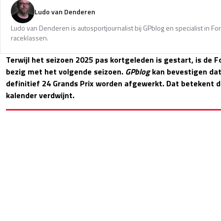
Ludo van Denderen
Ludo van Denderen is autosportjournalist bij GPblog en specialist in Fo
raceklassen.
Terwijl het seizoen 2025 pas kortgeleden is gestart, is de 
bezig met het volgende seizoen.
GPblog
kan bevestigen dat
definitief 24 Grands Prix worden afgewerkt. Dat betekent d
kalender verdwijnt.