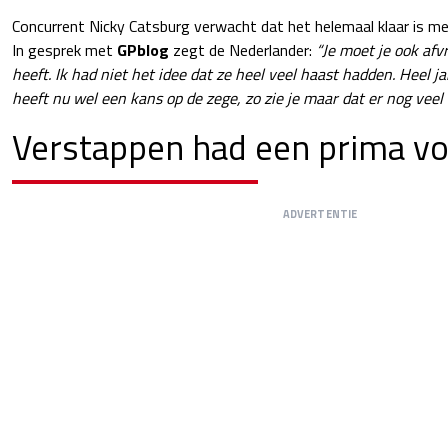
Concurrent Nicky Catsburg verwacht dat het helemaal klaar is me
In gesprek met
GPblog
zegt de Nederlander:
“Je moet je ook afv
heeft. Ik had niet het idee dat ze heel veel haast hadden. Heel 
heeft nu wel een kans op de zege, zo zie je maar dat er nog veel
Verstappen had een prima v
ADVERTENTIE