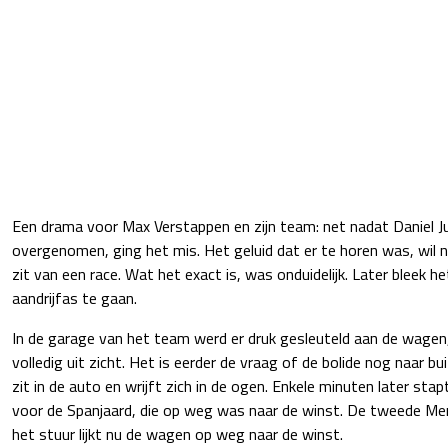
Een drama voor Max Verstappen en zijn team: net nadat Daniel J
overgenomen, ging het mis. Het geluid dat er te horen was, wil n
zit van een race. Wat het exact is, was onduidelijk. Later bleek 
aandrijfas te gaan.
In de garage van het team werd er druk gesleuteld aan de wagen
volledig uit zicht. Het is eerder de vraag of de bolide nog naar bu
zit in de auto en wrijft zich in de ogen. Enkele minuten later stapt 
voor de Spanjaard, die op weg was naar de winst. De tweede Me
het stuur lijkt nu de wagen op weg naar de winst.