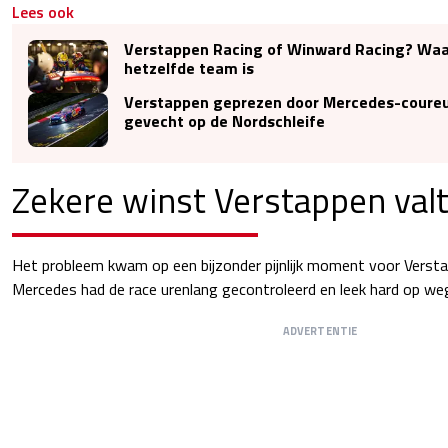
Lees ook
Verstappen Racing of Winward Racing? Waa
hetzelfde team is
Verstappen geprezen door Mercedes-coureur
gevecht op de Nordschleife
Zekere winst Verstappen valt
Het probleem kwam op een bijzonder pijnlijk moment voor Verst
Mercedes had de race urenlang gecontroleerd en leek hard op we
ADVERTENTIE