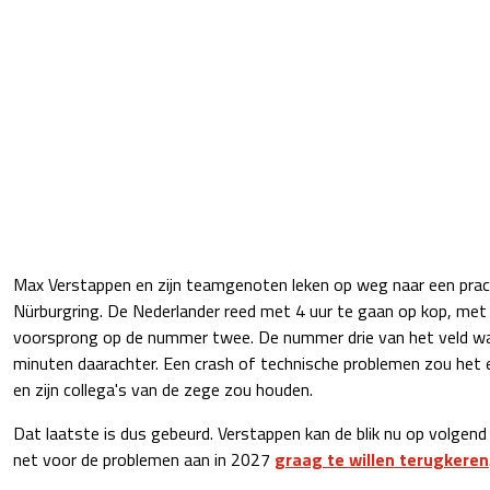
Max Verstappen en zijn teamgenoten leken op weg naar een prac
Nürburgring. De Nederlander reed met 4 uur te gaan op kop, met
voorsprong op de nummer twee. De nummer drie van het veld wa
minuten daarachter. Een crash of technische problemen zou het e
en zijn collega's van de zege zou houden.
Dat laatste is dus gebeurd. Verstappen kan de blik nu op volgend j
net voor de problemen aan in 2027
graag te willen terugkeren