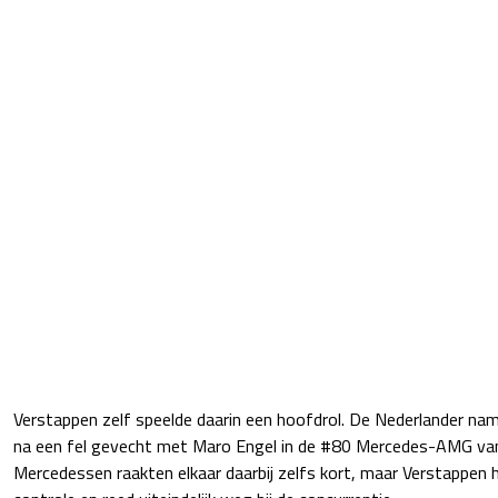
Verstappen zelf speelde daarin een hoofdrol. De Nederlander nam 
na een fel gevecht met Maro Engel in de #80 Mercedes-AMG va
Mercedessen raakten elkaar daarbij zelfs kort, maar Verstappen h