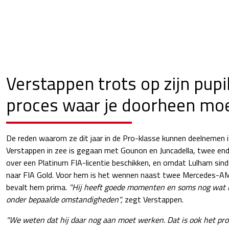
Verstappen trots op zijn pupil
proces waar je doorheen moe
De reden waarom ze dit jaar in de Pro-klasse kunnen deelnemen 
Verstappen in zee is gegaan met Gounon en Juncadella, twee en
over een Platinum FIA-licentie beschikken, en omdat Lulham si
naar FIA Gold. Voor hem is het wennen naast twee Mercedes-AM
bevalt hem prima.
"Hij heeft goede momenten en soms nog wat
onder bepaalde omstandigheden",
zegt Verstappen.
"We weten dat hij daar nog aan moet werken. Dat is ook het proc