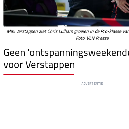
Max Verstappen ziet Chris Lulham groeien in de Pro-klasse va
Foto: VLN Presse
Geen 'ontspanningsweekend
voor Verstappen
ADVERTENTIE