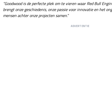
“Goodwood is de perfecte plek om te vieren waar Red Bull Engin
brengt onze geschiedenis, onze passie voor innovatie en het onge
mensen achter onze projecten samen.”
ADVERTENTIE