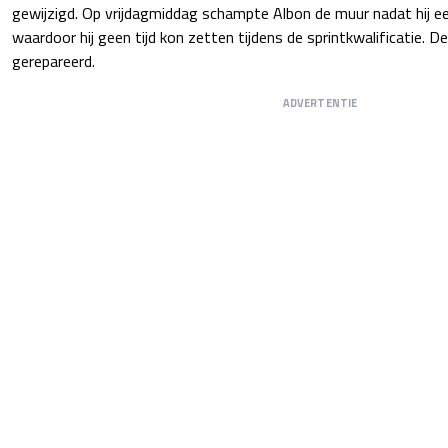
gewijzigd. Op vrijdagmiddag schampte Albon de muur nadat hij 
waardoor hij geen tijd kon zetten tijdens de sprintkwalificatie. De
gerepareerd.
ADVERTENTIE