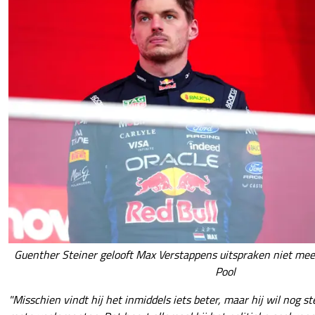
Guenther Steiner gelooft Max Verstappens uitspraken niet meer
Pool
"Misschien vindt hij het inmiddels iets beter, maar hij wil nog 