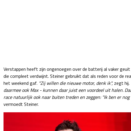
Verstappen heeft zijn ongenoegen over de batterij al vaker geuit 
die compleet verdwijnt. Steiner gebruikt dat als reden voor de rea
het weekend gaf.
"Zij willen die nieuwe motor, denk ik",
zegt hij.
daarmee ook Max - kunnen daar juist een voordeel uit halen. D
race natuurlijk ook naar buiten treden en zeggen: “Ik ben er nog 
vermoedt Steiner.