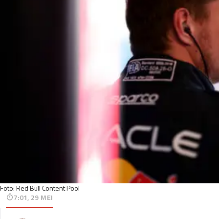
Foto: Red Bull Content Pool
7:01, 29 MEI