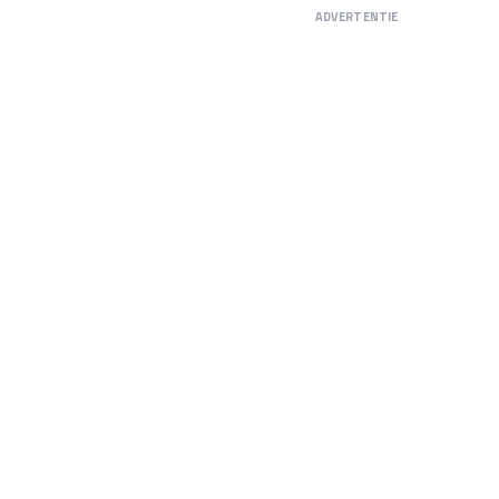
ADVERTENTIE