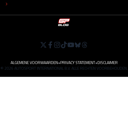
WERKEN BIJ
ALGEMENE VOORWAARDEN
•
PRIVACY STATEMENT
•
DISCLAIMER
© 2026 AUTOSPORT INTERNATIONAL B.V. ALLE RECHTEN VOORBEHOUDEN.