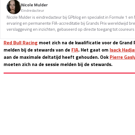
Nicole Mulder
Eindredacteur
Nicole Mulder is eindredacteur bij GPblog en specialist in Formule 1 e
ervaring en permanente FIA-accreditatie bij Grands Prix wereldwijd b
verslaggeving en inzichten, gebaseerd op directe toegang tot coureurs 
Red Bull Racing
moet zich na de kwalificatie voor de Grand 
melden bij de stewards van de
FIA
. Het gaat om
Isack Hadja
aan de maximale deltatijd heeft gehouden. Ook
Pierre Gasl
moeten zich na de sessie melden bij de stewards.