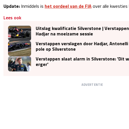
Update:
Inmiddels is
het oordeel van de FIA
over alle kwesties
Lees ook
Uitslag kwalificatie Silverstone | Verstappen
Hadjar na moeizame sessie
Verstappen verslagen door Hadjar, Antonelli
pole op Silverstone
Verstappen slaat alarm in Silverstone: 'Dit 
erger'
ADVERTENTIE