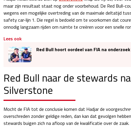
maar zijn resultaat staat nog onder voorbehoud. De Red Bull-c
wegens een mogelijke overtreding van de maximale deltatijd tusse
safety car-lijn 1. Die regel is bedoeld om te voorkomen dat coureu
onnodig langzaam rijden om ruimte te creëren voor een snelle ro
Lees ook
Red Bull hoort oordeel van FIA na onderzoek
Red Bull naar de stewards na 
Silverstone
Mocht de FIA tot de conclusie komen dat Hadjar de voorgeschrev
overschreden zonder geldige reden, dan kan dat gevolgen hebben 
stewards buigen zich na afloop van de kwalificatie over de zaak.