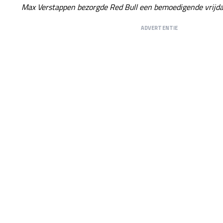
Max Verstappen bezorgde Red Bull een bemoedigende vrijdag
ADVERTENTIE