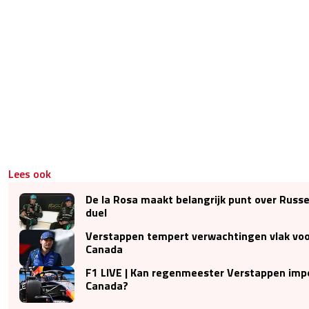
Lees ook
De la Rosa maakt belangrijk punt over Russel
duel
Verstappen tempert verwachtingen vlak voo
Canada
F1 LIVE | Kan regenmeester Verstappen imp
Canada?