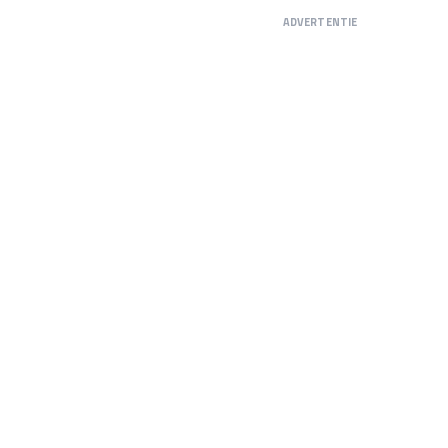
ADVERTENTIE