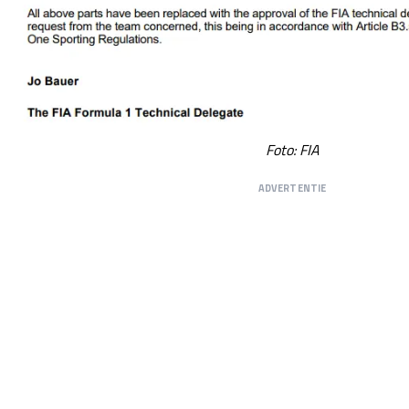
Foto: FIA
ADVERTENTIE