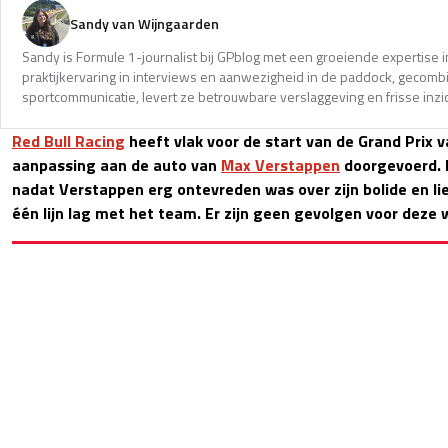
Sandy van Wijngaarden
Sandy is Formule 1-journalist bij GPblog met een groeiende expertise i
praktijkervaring in interviews en aanwezigheid in de paddock, gecomb
sportcommunicatie, levert ze betrouwbare verslaggeving en frisse inzi
Red Bull Racing
heeft vlak voor de start van de Grand Prix 
aanpassing aan de auto van
Max Verstappen
doorgevoerd. 
nadat Verstappen erg ontevreden was over zijn bolide en lie
één lijn lag met het team. Er zijn geen gevolgen voor deze w