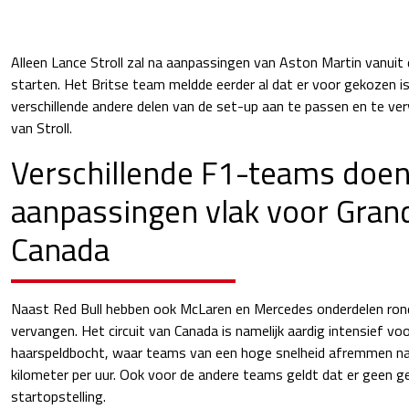
Alleen Lance Stroll zal na aanpassingen van Aston Martin vanuit
starten. Het Britse team meldde eerder al dat er voor gekozen is
verschillende andere delen van de set-up aan te passen en te ve
van Stroll.
Verschillende F1-teams doe
aanpassingen vlak voor Grand
Canada
Naast Red Bull hebben ook McLaren en Mercedes onderdelen ro
vervangen. Het circuit van Canada is namelijk aardig intensief vo
haarspeldbocht, waar teams van een hoge snelheid afremmen na
kilometer per uur. Ook voor de andere teams geldt dat er geen ge
startopstelling.