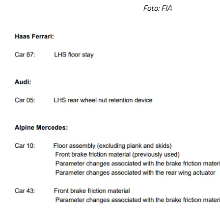
Foto: FIA