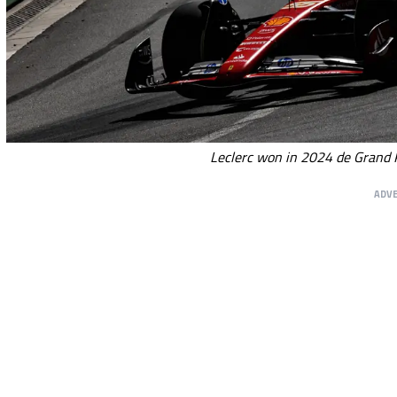
Leclerc won in 2024 de Grand 
ADV