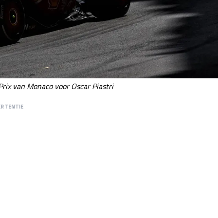
Prix van Monaco voor Oscar Piastri
ERTENTIE