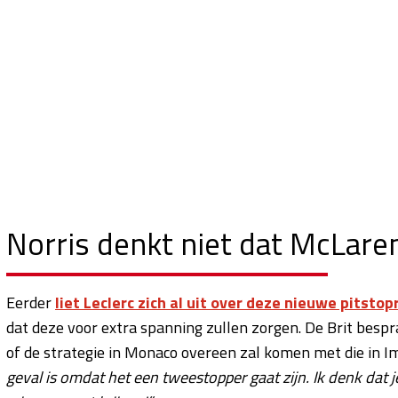
Norris denkt niet dat McLare
Eerder
liet Leclerc zich al uit over deze nieuwe pitsto
dat deze voor extra spanning zullen zorgen. De Brit bespr
of de strategie in Monaco overeen zal komen met die in Imo
geval is omdat het een tweestopper gaat zijn. Ik denk dat 