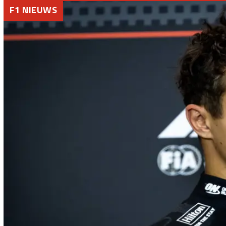
F1 NIEUWS