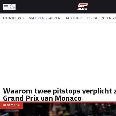
F1-NIEUWS
MAX VERSTAPPEN
MOTOGP
F1-KALENDER 2
Waarom twee pitstops verplicht zi
Grand Prix van Monaco
ALGEMEEN