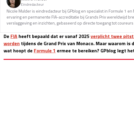
Eindredacteur
Nicole Mulder is eindredacteur bij GPblog en specialist in Formule 1 e
ervaring en permanente FIA-accreditatie bij Grands Prix wereldwijd b
verslaggeving en inzichten, gebaseerd op directe toegang tot coureurs 
De
FIA
heeft bepaald dat er vanaf 2025
verplicht twee pit
worden
tijdens de Grand Prix van Monaco. Maar waarom is 
wat hoopt de
Formule 1
ermee te bereiken? GPblog legt het