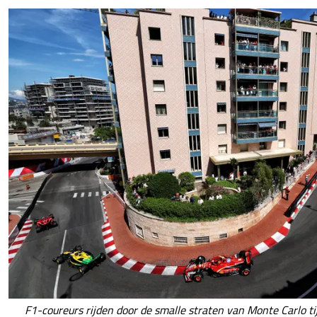
F1-coureurs rijden door de smalle straten van Monte Carlo ti