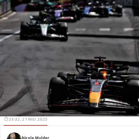
23:32, 21 MEI 2025
Nicole Mulder