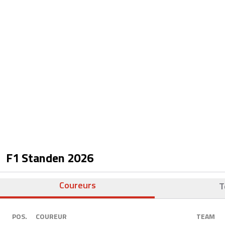
F1 Standen
2026
Coureurs
T
POS.
COUREUR
TEAM