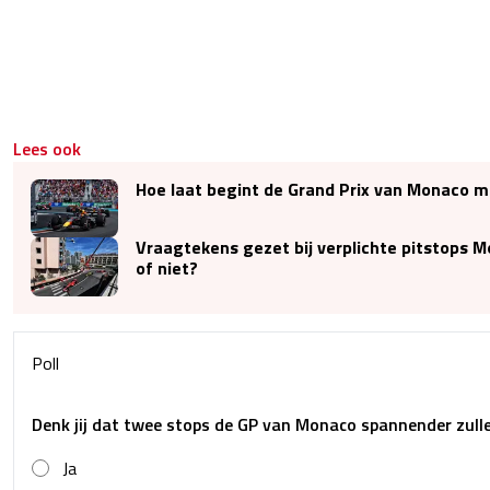
Lees ook
Hoe laat begint de Grand Prix van Monaco 
Vraagtekens gezet bij verplichte pitstops M
of niet?
Poll
Denk jij dat twee stops de GP van Monaco spannender zul
Ja