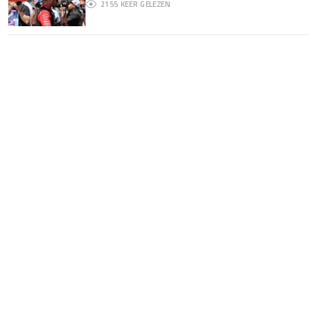
2155
KEER GELEZEN