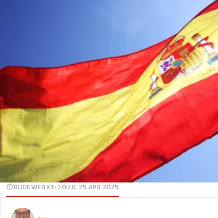
BIJGEWERKT
:
20:20, 25 APR 2025