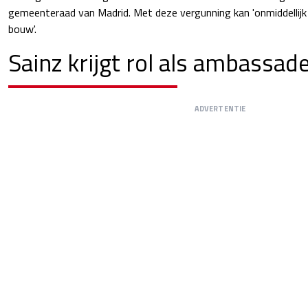
gemeenteraad van Madrid. Met deze vergunning kan 'onmiddelli
bouw'.
Sainz krijgt rol als ambassad
ADVERTENTIE