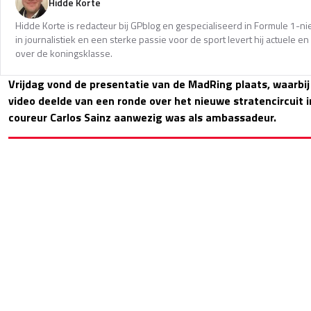
Hidde Korte
Hidde Korte is redacteur bij GPblog en gespecialiseerd in Formule 1-
in journalistiek en een sterke passie voor de sport levert hij actuele 
over de koningsklasse.
Vrijdag vond de presentatie van de MadRing plaats, waarbij
video deelde van een ronde over het nieuwe stratencircuit i
coureur Carlos Sainz aanwezig was als ambassadeur.