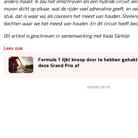
anders maakt. Ik zou het omschrijven als een hybride circuit: een
muren dicht op elkaar, wat de rijder veel adrenaline geeft, en ee
stuk, dat is waar wij als coureurs het meest van houden. Steilere
bochten waar we het meest van houden. En dit circuit heeft beid
Dit artikel is geschreven in samenwerking met Kada Sárközi
Lees ook
Formule 1 lijkt knoop door te hebben gehakt
deze Grand Prix af
ADVERTENTIE