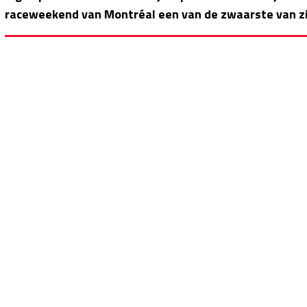
raceweekend van Montréal een van de zwaarste van zijn 