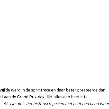
 vijfde werd in de sprintrace en daar beter presteerde dan
 van de Grand Prix-dag lijkt alles een beetje te
 Als circuit is het historisch gezien niet echt een baan waar