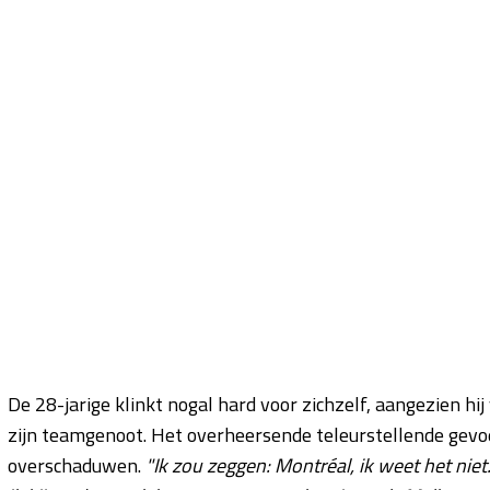
De 28-jarige klinkt nogal hard voor zichzelf, aangezien hij
zijn teamgenoot. Het overheersende teleurstellende gevoel
overschaduwen.
"Ik zou zeggen: Montréal, ik weet het niet…