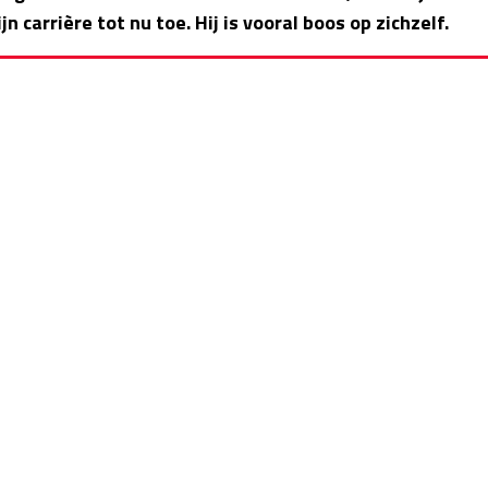
carrière tot nu toe. Hij is vooral boos op zichzelf.