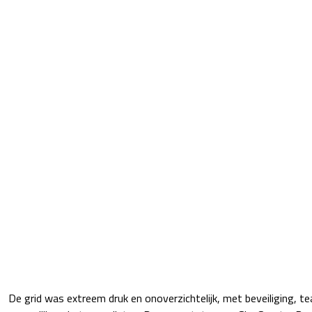
De grid was extreem druk en onoverzichtelijk, met beveiliging, 