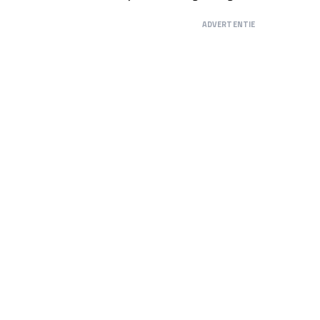
ADVERTENTIE